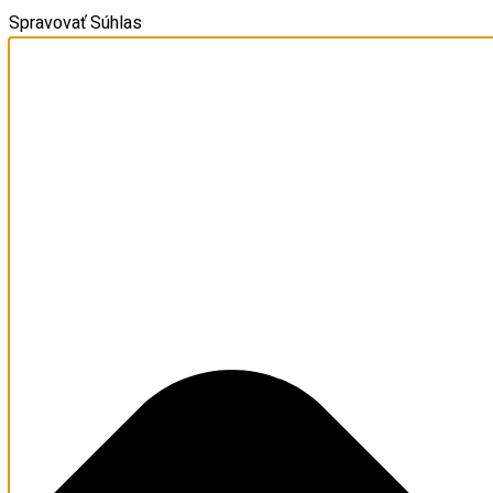
Spravovať Súhlas