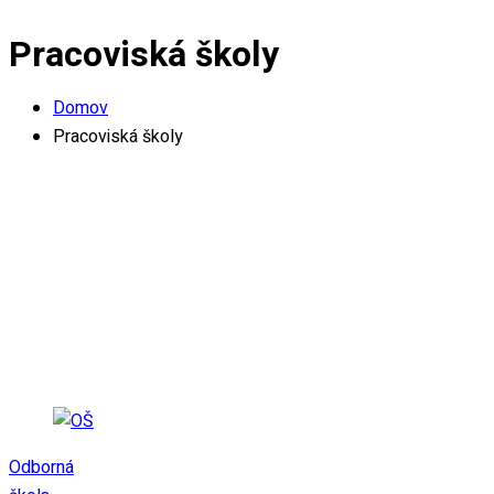
Pracoviská školy
Domov
Pracoviská školy
Odborná