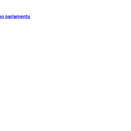
ho parlamentu