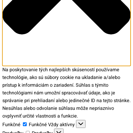
Na poskytovanie tých najlepších skúseností používame
technológie, ako sú súbory cookie na ukladanie a/alebo
prístup k informáciám o zariadení. Súhlas s týmito
technológiami nám umožní spracovávať údaje, ako je
správanie pri prehliadaní alebo jedinečné ID na tejto stránke.
Nesúhlas alebo odvolanie súhlasu môže nepriaznivo
ovplyvniť určité vlastnosti a funkcie.
Funkčné
Funkčné
Vždy aktívny