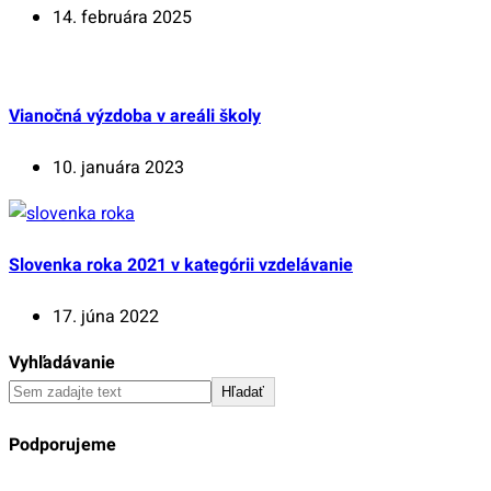
14. februára 2025
Vianočná výzdoba v areáli školy
10. januára 2023
Slovenka roka 2021 v kategórii vzdelávanie
17. júna 2022
Vyhľadávanie
Hľadať
Podporujeme