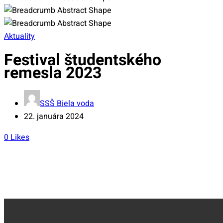
Aktuality
Festival študentského
remesla 2023
SSŠ Biela voda
22. januára 2024
0
Likes