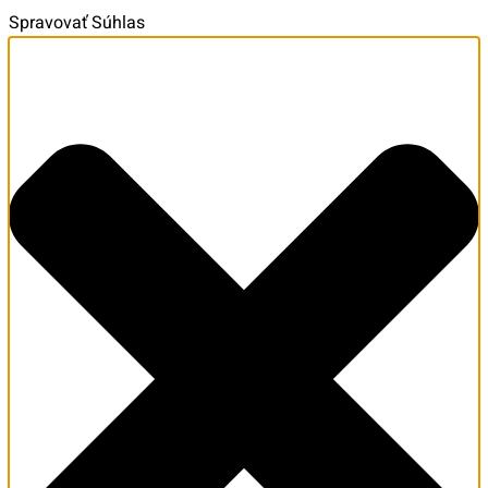
Spravovať Súhlas