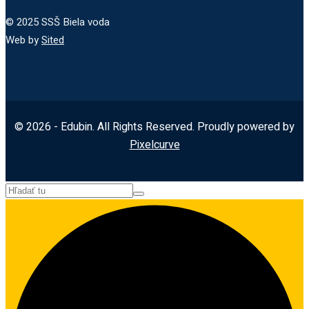
© 2025 SSŠ Biela voda
Web by
Sited
© 2026 - Edubin. All Rights Reserved. Proudly powered by
Pixelcurve