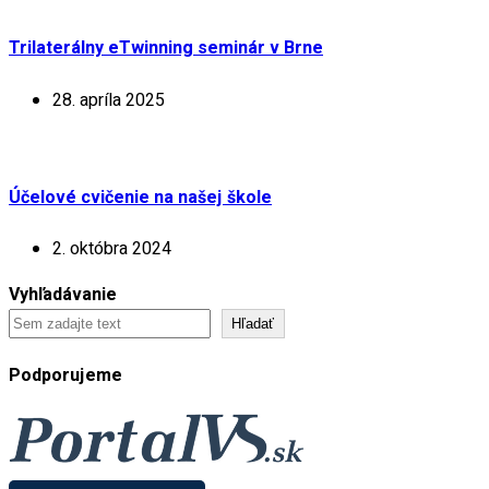
Trilaterálny eTwinning seminár v Brne
28. apríla 2025
Účelové cvičenie na našej škole
2. októbra 2024
Vyhľadávanie
Hľadať
Podporujeme