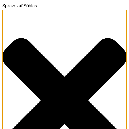
Spravovať Súhlas