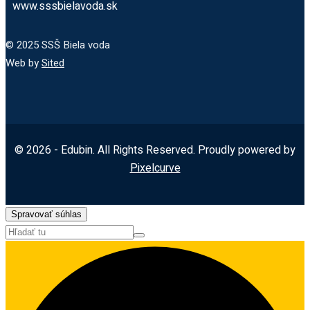
www.sssbielavoda.sk
© 2025 SSŠ Biela voda
Web by
Sited
© 2026 - Edubin. All Rights Reserved. Proudly powered by
Pixelcurve
Spravovať súhlas