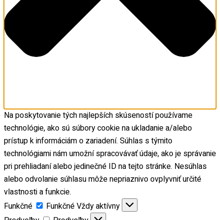
Na poskytovanie tých najlepších skúseností používame
technológie, ako sú súbory cookie na ukladanie a/alebo
prístup k informáciám o zariadení. Súhlas s týmito
technológiami nám umožní spracovávať údaje, ako je správanie
pri prehliadaní alebo jedinečné ID na tejto stránke. Nesúhlas
alebo odvolanie súhlasu môže nepriaznivo ovplyvniť určité
vlastnosti a funkcie.
Funkčné
Funkčné
Vždy aktívny