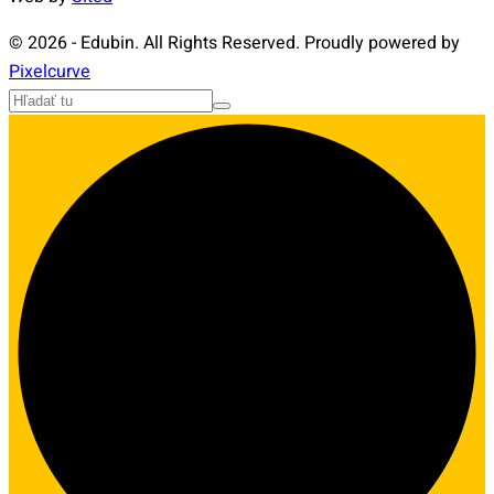
© 2026 - Edubin. All Rights Reserved. Proudly powered by
Pixelcurve